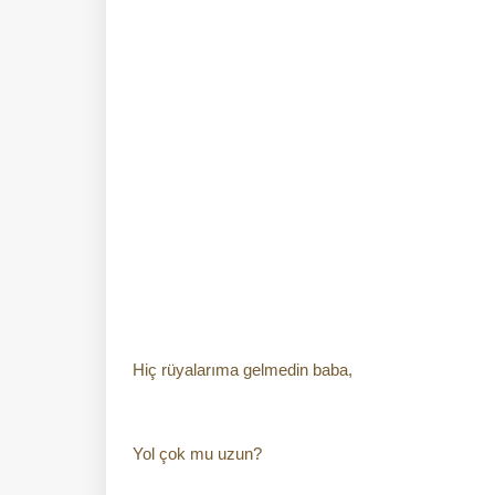
Hiç rüyalarıma gelmedin baba,
Yol çok mu uzun?