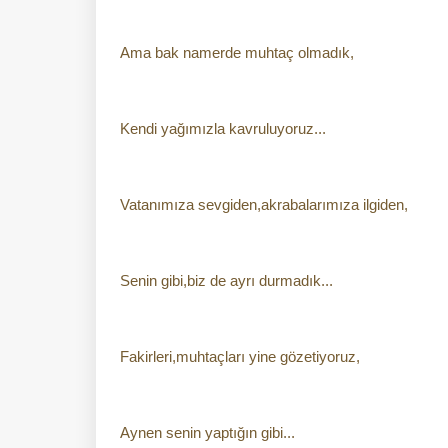
Ama bak namerde muhtaç olmadık,
Kendi yağımızla kavruluyoruz...
Vatanımıza sevgiden,akrabalarımıza ilgiden,
Senin gibi,biz de ayrı durmadık...
Fakirleri,muhtaçları yine gözetiyoruz,
Aynen senin yaptığın gibi...