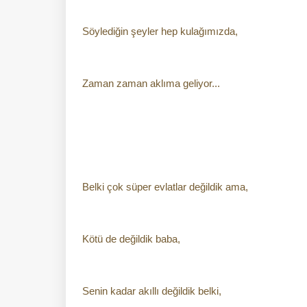
Söylediğin şeyler hep kulağımızda,
Zaman zaman aklıma geliyor...
Belki çok süper evlatlar değildik ama,
Kötü de değildik baba,
Senin kadar akıllı değildik belki,