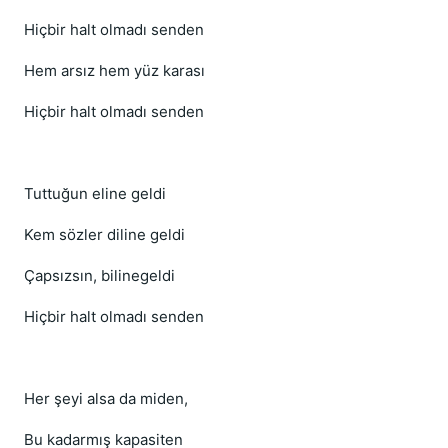
Hiçbir halt olmadı senden
Hem arsız hem yüz karası
Hiçbir halt olmadı senden
Tuttuğun eline geldi
Kem sözler diline geldi
Çapsızsın, bilinegeldi
Hiçbir halt olmadı senden
Her şeyi alsa da miden,
Bu kadarmış kapasiten