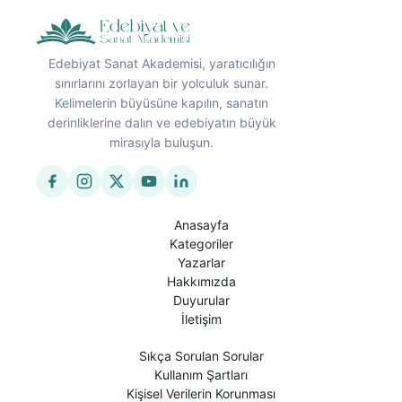
Edebiyat Sanat Akademisi, yaratıcılığın
sınırlarını zorlayan bir yolculuk sunar.
Kelimelerin büyüsüne kapılın, sanatın
derinliklerine dalın ve edebiyatın büyük
mirasıyla buluşun.
Anasayfa
Kategoriler
Yazarlar
Hakkımızda
Duyurular
İletişim
Sıkça Sorulan Sorular
Kullanım Şartları
Kişisel Verilerin Korunması