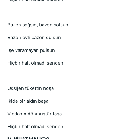
Bazen sağsın, bazen solsun
Bazen evli bazen dulsun
İşe yaramayan pulsun
Hiçbir halt olmadı senden
Oksijen tükettin boşa
İkide bir aldın başa
Vicdanın dönmüştür taşa
Hiçbir halt olmadı senden