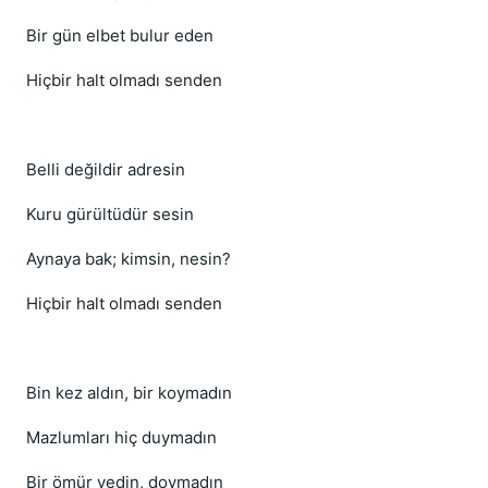
Bir gün elbet bulur eden
Hiçbir halt olmadı senden
Belli değildir adresin
Kuru gürültüdür sesin
Aynaya bak; kimsin, nesin?
Hiçbir halt olmadı senden
Bin kez aldın, bir koymadın
Mazlumları hiç duymadın
Bir ömür yedin, doymadın