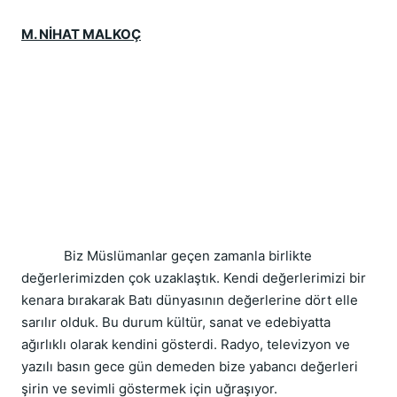
M. NİHAT MALKOÇ
            Biz Müslümanlar geçen zamanla birlikte 
değerlerimizden çok uzaklaştık. Kendi değerlerimizi bir 
kenara bırakarak Batı dünyasının değerlerine dört elle 
sarılır olduk. Bu durum kültür, sanat ve edebiyatta 
ağırlıklı olarak kendini gösterdi. Radyo, televizyon ve 
yazılı basın gece gün demeden bize yabancı değerleri 
şirin ve sevimli göstermek için uğraşıyor.