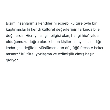
Bizim insanlarımız kendilerini ecnebi kültüre öyle bir 
kaptırmışlar ki kendi kültürel değerlerinin farkında bile 
değillerdir. Hicri yılla ilgili bilgisi olan, hangi hicrî yılda 
olduğumuzu doğru olarak bilen kişilerin sayısı sanıldığı 
kadar çok değildir. Müslümanların düştüğü fecaate bakar 
mısınız? Kültürel yozlaşma ve ezilmişlik almış başını 
gidiyor.