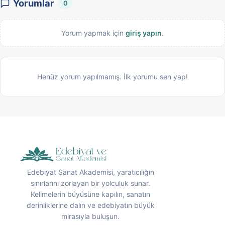
Yorumlar
0
Yorum yapmak için
giriş yapın
.
Henüz yorum yapılmamış. İlk yorumu sen yap!
Edebiyat Sanat Akademisi, yaratıcılığın
sınırlarını zorlayan bir yolculuk sunar.
Kelimelerin büyüsüne kapılın, sanatın
derinliklerine dalın ve edebiyatın büyük
mirasıyla buluşun.