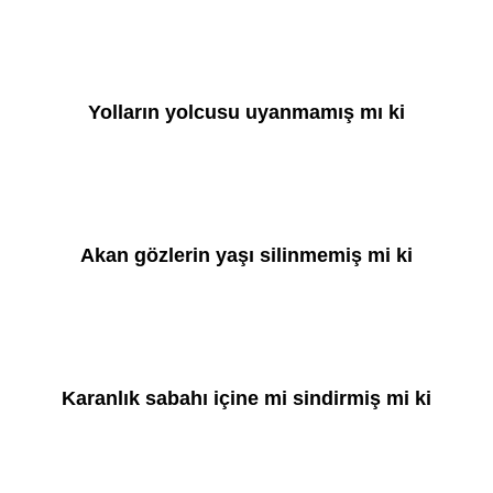
Yolların yolcusu uyanmamış mı ki
Akan gözlerin yaşı silinmemiş mi ki
Karanlık sabahı içine mi sindirmiş mi ki