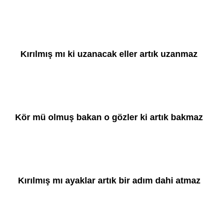
Kırılmış mı ki uzanacak eller artık uzanmaz
Kör mü olmuş bakan o gözler ki artık bakmaz
Kırılmış mı ayaklar artık bir adım dahi atmaz