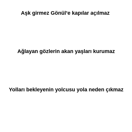
Aşk girmez Gönül’e kapılar açılmaz 
Ağlayan gözlerin akan yaşları kurumaz
Yolları bekleyenin yolcusu yola neden çıkmaz