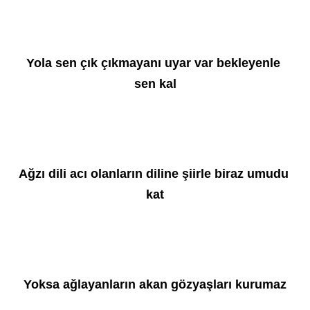
Yola sen çık çıkmayanı uyar var bekleyenle 
sen kal
Ağzı dili acı olanların diline şiirle biraz umudu 
kat
Yoksa ağlayanların akan gözyaşları kurumaz