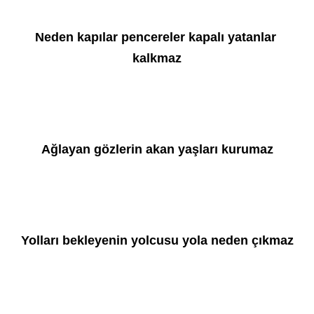
Neden kapılar pencereler kapalı yatanlar 
kalkmaz
Ağlayan gözlerin akan yaşları kurumaz
Yolları bekleyenin yolcusu yola neden çıkmaz