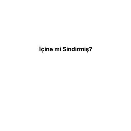
İçine mi Sindirmiş?