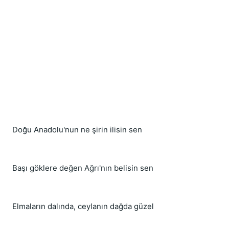
Doğu Anadolu'nun ne şirin ilisin sen
Başı göklere değen Ağrı'nın belisin sen
Elmaların dalında, ceylanın dağda güzel