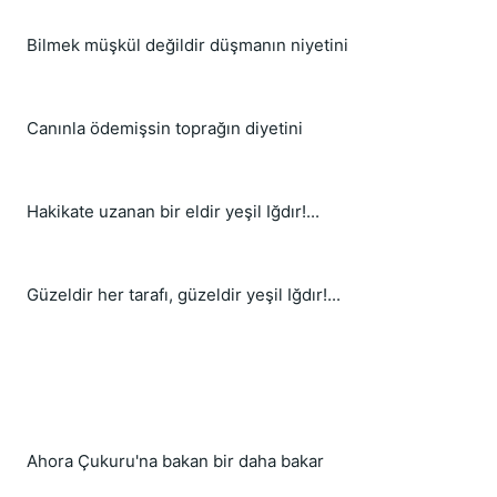
Bilmek müşkül değildir düşmanın niyetini
Canınla ödemişsin toprağın diyetini
Hakikate uzanan bir eldir yeşil Iğdır!...
Güzeldir her tarafı, güzeldir yeşil Iğdır!...
Ahora Çukuru'na bakan bir daha bakar