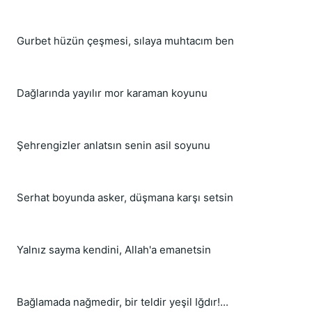
Gurbet hüzün çeşmesi, sılaya muhtacım ben
Dağlarında yayılır mor karaman koyunu
Şehrengizler anlatsın senin asil soyunu
Serhat boyunda asker, düşmana karşı setsin
Yalnız sayma kendini, Allah'a emanetsin
Bağlamada nağmedir, bir teldir yeşil Iğdır!...