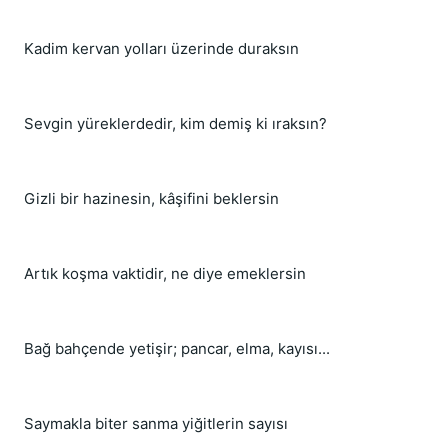
Kadim kervan yolları üzerinde duraksın
Sevgin yüreklerdedir, kim demiş ki ıraksın?
Gizli bir hazinesin, kâşifini beklersin
Artık koşma vaktidir, ne diye emeklersin
Bağ bahçende yetişir; pancar, elma, kayısı...
Saymakla biter sanma yiğitlerin sayısı