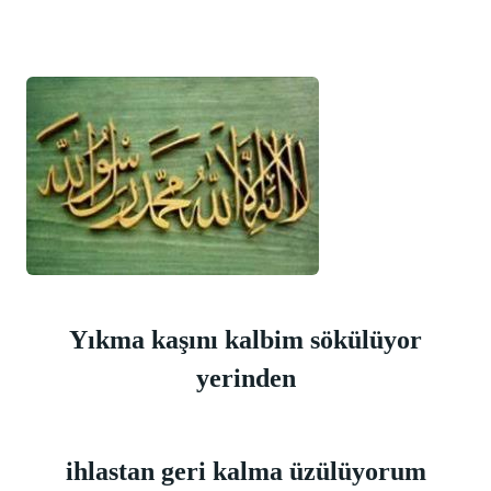
Yıkma kaşını kalbim sökülüyor
yerinden
ihlastan geri kalma üzülüyorum