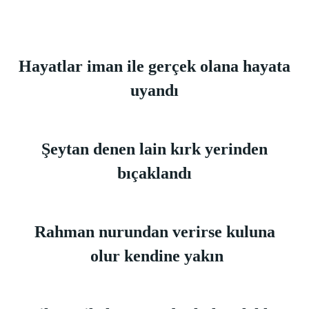
Hayatlar iman ile gerçek olana hayata
uyandı
Şeytan denen lain kırk yerinden
bıçaklandı
Rahman nurundan verirse kuluna
olur kendine yakın