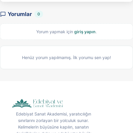
Yorumlar
0
Yorum yapmak için
giriş yapın
.
Henüz yorum yapılmamış. İlk yorumu sen yap!
Edebiyat Sanat Akademisi, yaratıcılığın
sınırlarını zorlayan bir yolculuk sunar.
Kelimelerin büyüsüne kapılın, sanatın