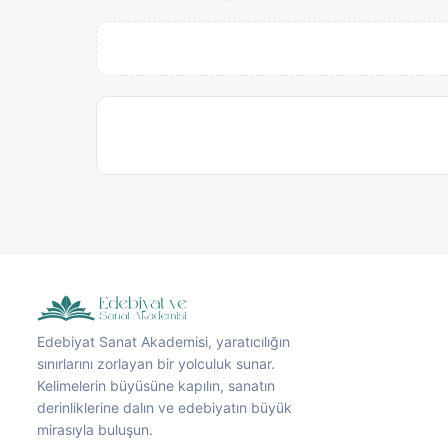
Edebiyat Sanat Akademisi, yaratıcılığın
sınırlarını zorlayan bir yolculuk sunar.
Kelimelerin büyüsüne kapılın, sanatın
derinliklerine dalın ve edebiyatın büyük
mirasıyla buluşun.