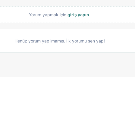
Yorum yapmak için
giriş yapın
.
Henüz yorum yapılmamış. İlk yorumu sen yap!