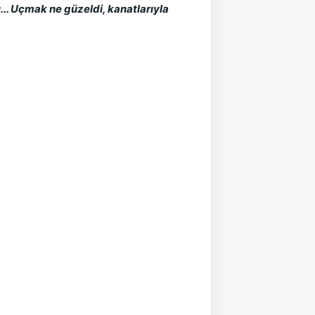
... Uçmak ne güzeldi, kanatlarıyla 