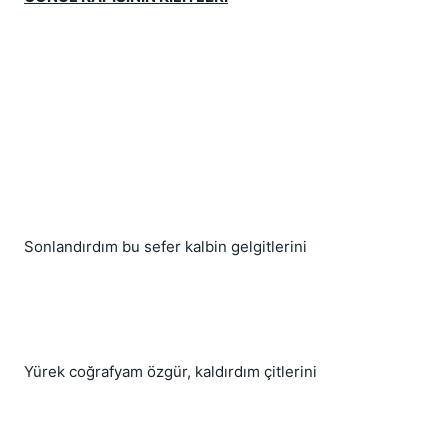
Sonlandırdım bu sefer kalbin gelgitlerini
Yürek coğrafyam özgür, kaldırdım çitlerini