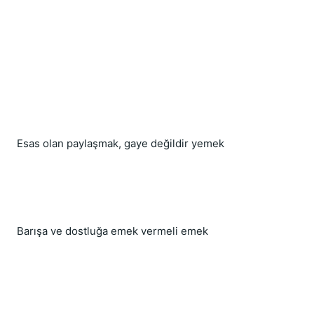
Esas olan paylaşmak, gaye değildir yemek
Barışa ve dostluğa emek vermeli emek