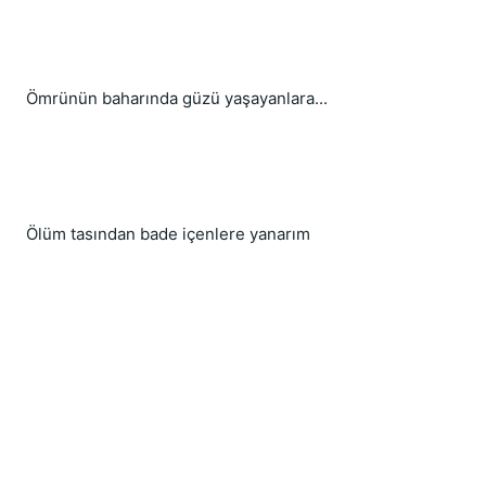
Ömrünün baharında güzü yaşayanlara...
Ölüm tasından bade içenlere yanarım