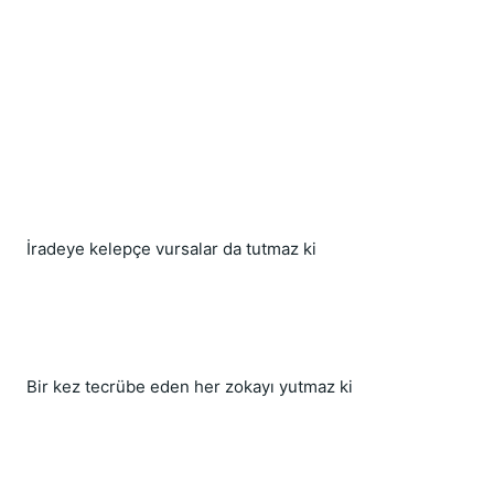
İradeye kelepçe vursalar da tutmaz ki
Bir kez tecrübe eden her zokayı yutmaz ki