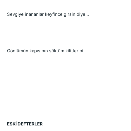
Sevgiye inananlar keyfince girsin diye...
Gönlümün kapısının söktüm kilitlerini
ESKİ DEFTERLER