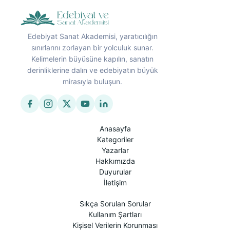
Edebiyat Sanat Akademisi, yaratıcılığın
sınırlarını zorlayan bir yolculuk sunar.
Kelimelerin büyüsüne kapılın, sanatın
derinliklerine dalın ve edebiyatın büyük
mirasıyla buluşun.
Anasayfa
Kategoriler
Yazarlar
Hakkımızda
Duyurular
İletişim
Sıkça Sorulan Sorular
Kullanım Şartları
Kişisel Verilerin Korunması