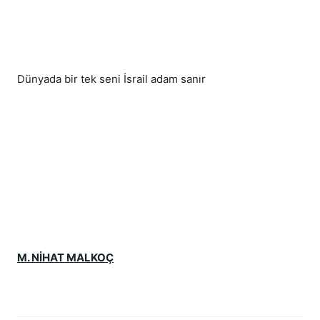
Dünyada bir tek seni İsrail adam sanır
M. NİHAT MALKOÇ