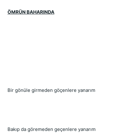
ÖMRÜN BAHARINDA
Bir gönüle girmeden göçenlere yanarım
Bakıp da göremeden geçenlere yanarım