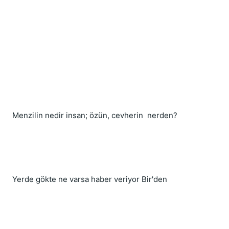
Menzilin nedir insan; özün, cevherin  nerden?
Yerde gökte ne varsa haber veriyor Bir'den