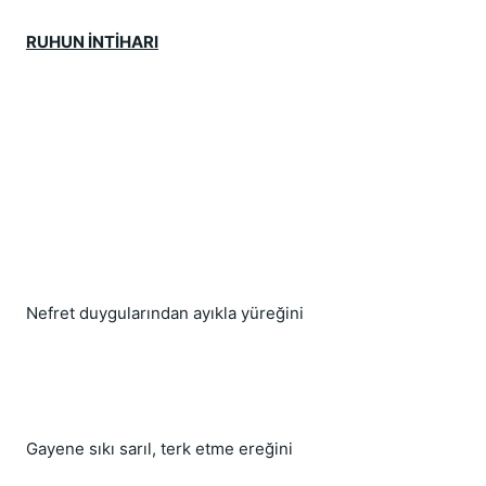
RUHUN İNTİHARI
Nefret duygularından ayıkla yüreğini
Gayene sıkı sarıl, terk etme ereğini