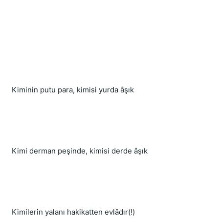
Kiminin putu para, kimisi yurda âşık
Kimi derman peşinde, kimisi derde âşık
Kimilerin yalanı hakikatten evlâdır(!)