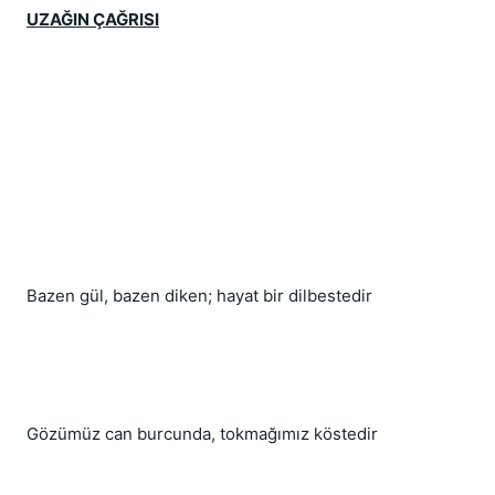
UZAĞIN ÇAĞRISI
Bazen gül, bazen diken; hayat bir dilbestedir
Gözümüz can burcunda, tokmağımız köstedir