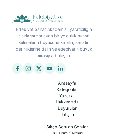
Edebiyat Sanat Akademisi, yaratıcılığın
sınırlarını zorlayan bir yolculuk sunar.
Kelimelerin büyüsüne kapılın, sanatın
derinliklerine dalın ve edebiyatın büyük
mirasıyla buluşun.
Anasayfa
Kategoriler
Yazarlar
Hakkımızda
Duyurular
İletişim
Sıkça Sorulan Sorular
Kullanım Şartları