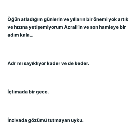
Öğün atladığım günlerin ve yılların bir önemi yok artık
ve hızına yetişemiyorum Azrail’in ve son hamleye bir
adım kala…
Adı’ mı sayıklıyor kader ve de keder.
İçtimada bir gece.
İnzivada gözümü tutmayan uyku.