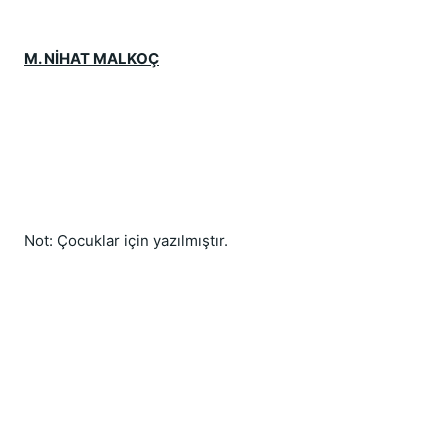
M. NİHAT MALKOÇ
Not: Çocuklar için yazılmıştır.