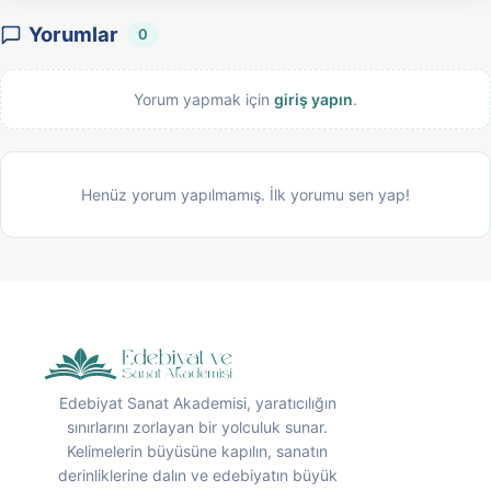
Yorumlar
0
Yorum yapmak için
giriş yapın
.
Henüz yorum yapılmamış. İlk yorumu sen yap!
Edebiyat Sanat Akademisi, yaratıcılığın
sınırlarını zorlayan bir yolculuk sunar.
Kelimelerin büyüsüne kapılın, sanatın
derinliklerine dalın ve edebiyatın büyük