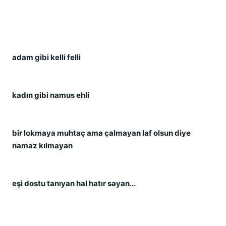
adam gibi kelli felli
kadın gibi namus ehli
bir lokmaya muhtaç ama çalmayan laf olsun diye 
namaz kılmayan
eşi dostu tanıyan hal hatır sayan...