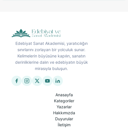
Edebiyat Sanat Akademisi, yaratıcılığın
sınırlarını zorlayan bir yolculuk sunar.
Kelimelerin büyüsüne kapılın, sanatın
derinliklerine dalın ve edebiyatın büyük
mirasıyla buluşun.
Anasayfa
Kategoriler
Yazarlar
Hakkımızda
Duyurular
İletişim