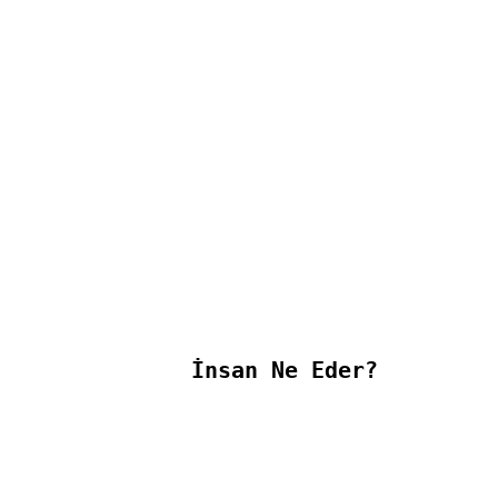
İnsan Ne Eder?