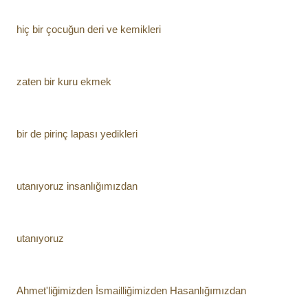
hiç bir çocuğun deri ve kemikleri
zaten bir kuru ekmek
bir de pirinç lapası yedikleri
utanıyoruz insanlığımızdan
utanıyoruz
Ahmet'liğimizden İsmailliğimizden Hasanlığımızdan