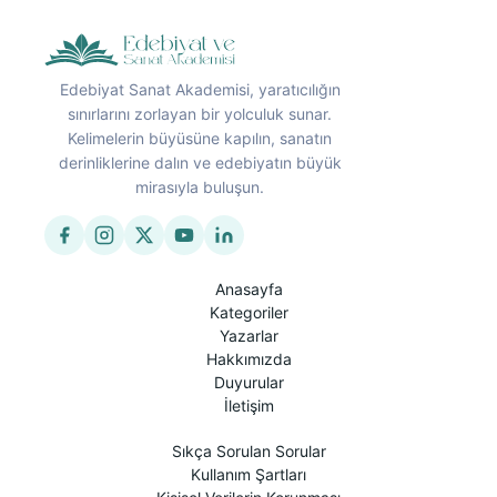
Edebiyat Sanat Akademisi, yaratıcılığın
sınırlarını zorlayan bir yolculuk sunar.
Kelimelerin büyüsüne kapılın, sanatın
derinliklerine dalın ve edebiyatın büyük
mirasıyla buluşun.
Anasayfa
Kategoriler
Yazarlar
Hakkımızda
Duyurular
İletişim
Sıkça Sorulan Sorular
Kullanım Şartları