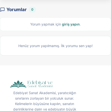
Yorumlar
0
Yorum yapmak için
giriş yapın
.
Henüz yorum yapılmamış. İlk yorumu sen yap!
Edebiyat Sanat Akademisi, yaratıcılığın
sınırlarını zorlayan bir yolculuk sunar.
Kelimelerin büyüsüne kapılın, sanatın
derinliklerine dalın ve edebiyatın büyük