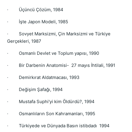
· Üçüncü Çözüm, 1984
· İşte Japon Modeli, 1985
· Sovyet Marksizmi, Çin Marksizmi ve Türkiye
Gerçekleri, 1987
· Osmanlı Devlet ve Toplum yapısı, 1990
· Bir Darbenin Anatomisi- 27 mayıs İhtilali, 1991
· Demirkırat Aldatmacası, 1993
· Değişim Şafağı, 1994
· Mustafa Suphi'yi kim Öldürdü?, 1994
· Osmanlıların Son Kahramanları, 1995
· Türkiyede ve Dünyada Basın istibdadı 1994