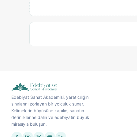
Edebiyat Sanat Akademisi, yaratıcılığın
sınırlarını zorlayan bir yolculuk sunar.
Kelimelerin büyüsüne kapılın, sanatın
derinliklerine dalın ve edebiyatın büyük
mirasıyla buluşun.