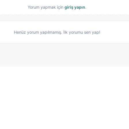
Yorum yapmak için
giriş yapın
.
Henüz yorum yapılmamış. İlk yorumu sen yap!