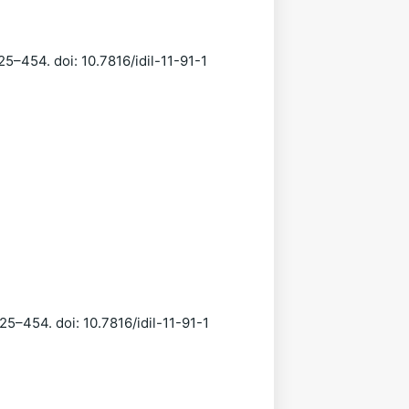
25–454. doi: 10.7816/idil-11-91-1
25–454. doi: 10.7816/idil-11-91-1