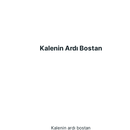
Kalenin Ardı Bostan
Kalenin ardı bostan