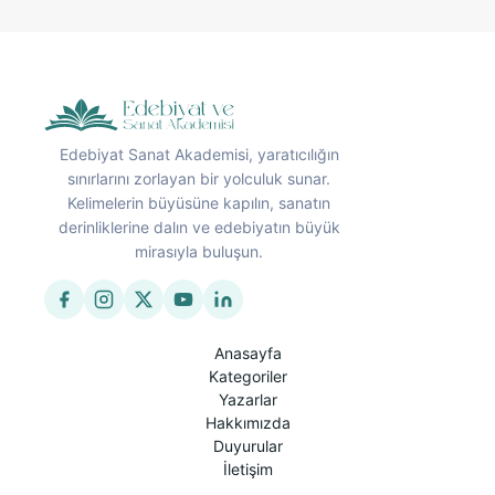
Edebiyat Sanat Akademisi, yaratıcılığın
sınırlarını zorlayan bir yolculuk sunar.
Kelimelerin büyüsüne kapılın, sanatın
derinliklerine dalın ve edebiyatın büyük
mirasıyla buluşun.
Anasayfa
Kategoriler
Yazarlar
Hakkımızda
Duyurular
İletişim