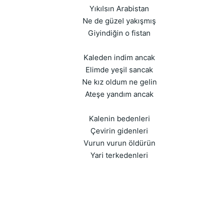
Yıkılsın Arabistan
Ne de güzel yakışmış
Giyindiğin o fistan
Kaleden indim ancak
Elimde yeşil sancak
Ne kız oldum ne gelin
Ateşe yandım ancak
Kalenin bedenleri
Çevirin gidenleri
Vurun vurun öldürün
Yari terkedenleri