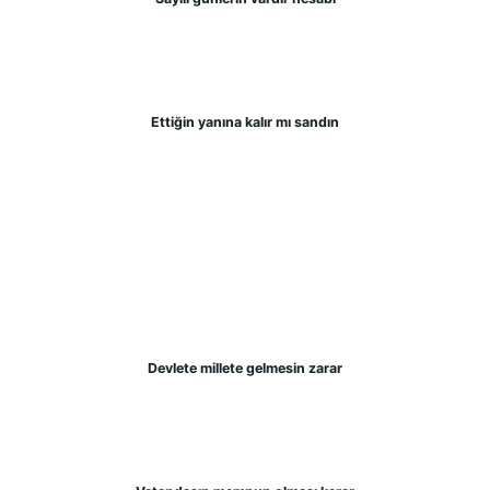
Ettiğin yanına kalır mı sandın
Devlete millete gelmesin zarar