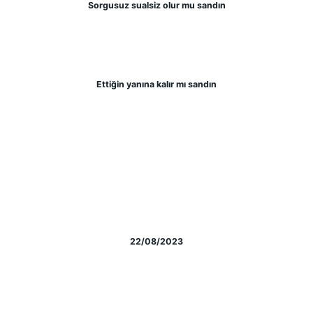
Sorgusuz sualsiz olur mu sandın
Ettiğin yanına kalır mı sandın
22/08/2023