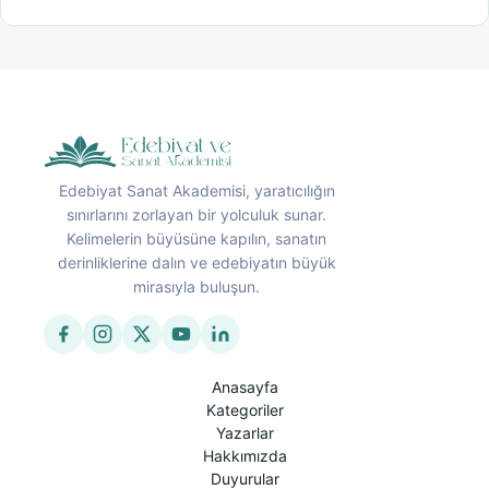
Edebiyat Sanat Akademisi, yaratıcılığın
sınırlarını zorlayan bir yolculuk sunar.
Kelimelerin büyüsüne kapılın, sanatın
derinliklerine dalın ve edebiyatın büyük
mirasıyla buluşun.
Anasayfa
Kategoriler
Yazarlar
Hakkımızda
Duyurular