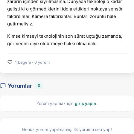
zararın içinden sıyrılmasına. Dünyada teknoloji o kadar
gelişti ki o görmediklerini iddia ettikleri noktaya sensör
taktırsınlar. Kamera taktırsınlar. Bunları zorunlu hale
getirmeliyiz.
Kimse kimseyi teknolojinin son sürat uçtuğu zamanda,
görmedim diye öldürmeye hakkı olmamalı.
♡
1 beğeni · 0 yorum
Yorumlar
0
Yorum yapmak için
giriş yapın
.
Henüz yorum yapılmamış. İlk yorumu sen yap!