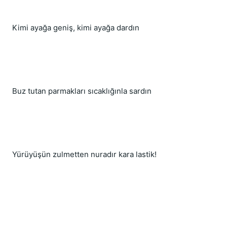
Kimi ayağa geniş, kimi ayağa dardın
Buz tutan parmakları sıcaklığınla sardın
Yürüyüşün zulmetten nuradır kara lastik!