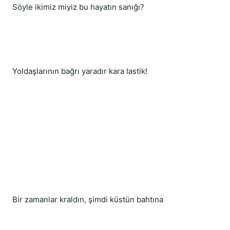
Söyle ikimiz miyiz bu hayatın sanığı?
Yoldaşlarının bağrı yaradır kara lastik!
Bir zamanlar kraldın, şimdi küstün bahtına