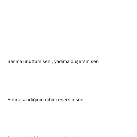
Sanma unuttum seni, yâdıma düşersin sen
Hatıra sandığının dibini eşersin sen