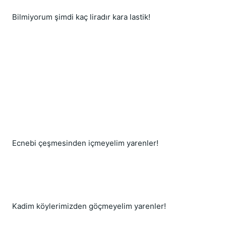
Bilmiyorum şimdi kaç liradır kara lastik!
Ecnebi çeşmesinden içmeyelim yarenler!
Kadim köylerimizden göçmeyelim yarenler!