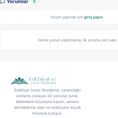
Yorumlar
0
Yorum yapmak için
giriş yapın
.
Henüz yorum yapılmamış. İlk yorumu sen yap!
Edebiyat Sanat Akademisi, yaratıcılığın
sınırlarını zorlayan bir yolculuk sunar.
Kelimelerin büyüsüne kapılın, sanatın
derinliklerine dalın ve edebiyatın büyük
mirasıyla buluşun.