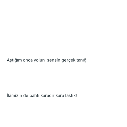
Aştığım onca yolun  sensin gerçek tanığı
İkimizin de bahtı karadır kara lastik!