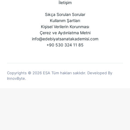
İletişim
Sıkça Sorulan Sorular
Kullanım Şartları
Kişisel Verilerin Korunması
Çerez ve Aydınlatma Metni
info@edebiyatsanatakademisi.com
+90 530 324 11 85
Copyrights © 2026 ESA Tüm hakları saklıdır. Developed By
InnovByte.