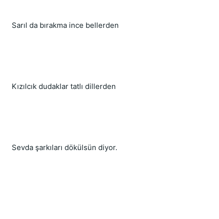
Sarıl da bırakma ince bellerden
Kızılcık dudaklar tatlı dillerden
Sevda şarkıları dökülsün diyor.