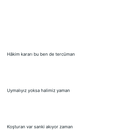
Hâkim kararı bu ben de tercüman
Uymalıyız yoksa halimiz yaman
Koşturan var sanki akıyor zaman