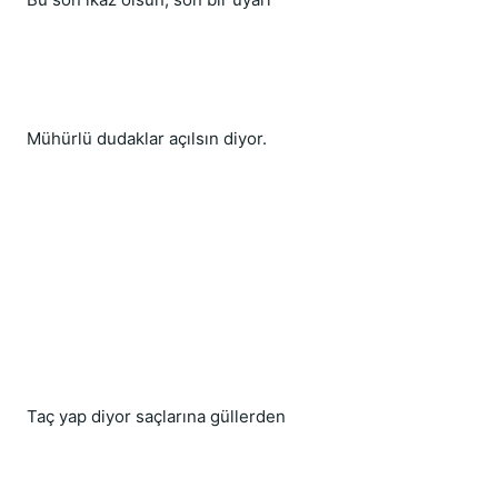
Mühürlü dudaklar açılsın diyor.
Taç yap diyor saçlarına güllerden