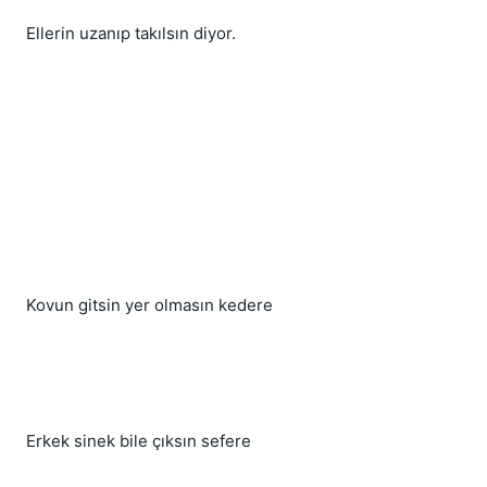
Ellerin uzanıp takılsın diyor.
Kovun gitsin yer olmasın kedere
Erkek sinek bile çıksın sefere