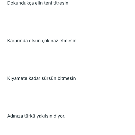
Dokundukça elin teni titresin
Kararında olsun çok naz etmesin
Kıyamete kadar sürsün bitmesin
Adınıza türkü yakılsın diyor.