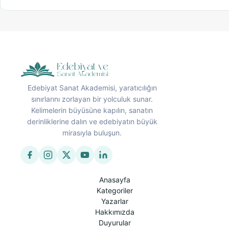
Edebiyat Sanat Akademisi, yaratıcılığın
sınırlarını zorlayan bir yolculuk sunar.
Kelimelerin büyüsüne kapılın, sanatın
derinliklerine dalın ve edebiyatın büyük
mirasıyla buluşun.
Anasayfa
Kategoriler
Yazarlar
Hakkımızda
Duyurular