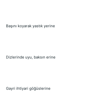
Başını koyarak yastık yerine
Dizlerinde uyu, baksın erine
Gayri ihtiyari göğüslerine