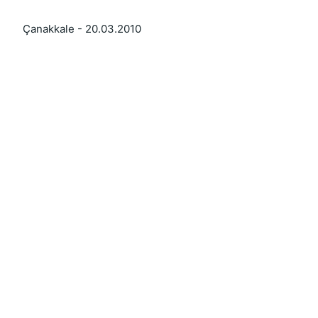
  Çanakkale - 20.03.2010