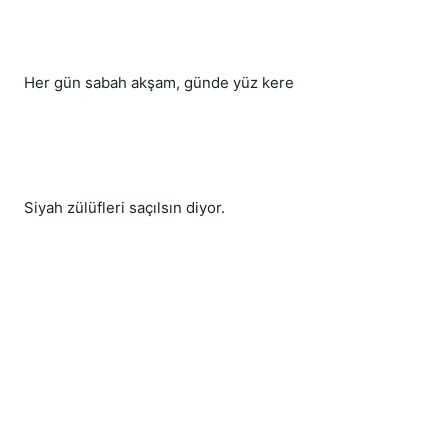
Her gün sabah akşam, günde yüz kere
Siyah zülüfleri saçılsın diyor.