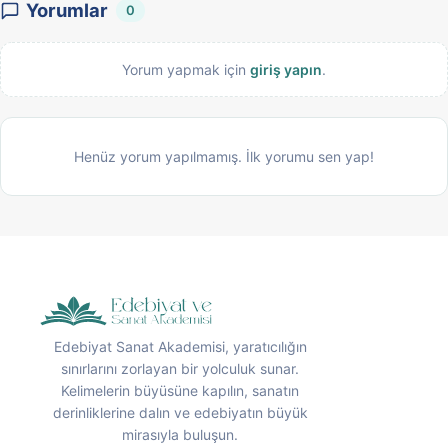
Yorumlar
0
Yorum yapmak için
giriş yapın
.
Henüz yorum yapılmamış. İlk yorumu sen yap!
Edebiyat Sanat Akademisi, yaratıcılığın
sınırlarını zorlayan bir yolculuk sunar.
Kelimelerin büyüsüne kapılın, sanatın
derinliklerine dalın ve edebiyatın büyük
mirasıyla buluşun.