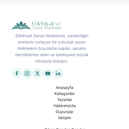
Edebiyat Sanat Akademisi, yaratıcılığın
sınırlarını zorlayan bir yolculuk sunar.
Kelimelerin büyüsüne kapılın, sanatın
derinliklerine dalın ve edebiyatın büyük
mirasıyla buluşun.
Anasayfa
Kategoriler
Yazarlar
Hakkımızda
Duyurular
İletişim