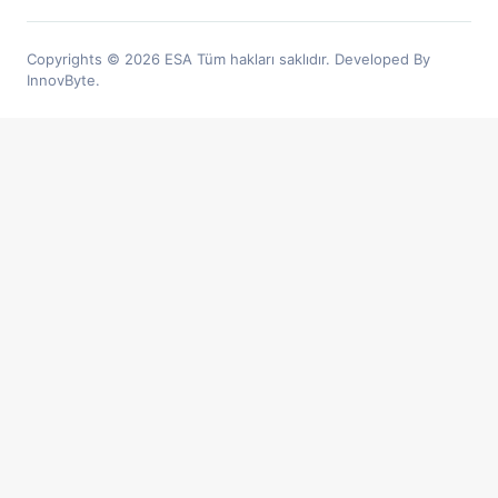
Copyrights © 2026 ESA Tüm hakları saklıdır. Developed By
InnovByte.