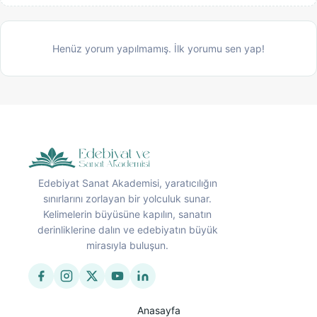
Henüz yorum yapılmamış. İlk yorumu sen yap!
Edebiyat Sanat Akademisi, yaratıcılığın
sınırlarını zorlayan bir yolculuk sunar.
Kelimelerin büyüsüne kapılın, sanatın
derinliklerine dalın ve edebiyatın büyük
mirasıyla buluşun.
Anasayfa