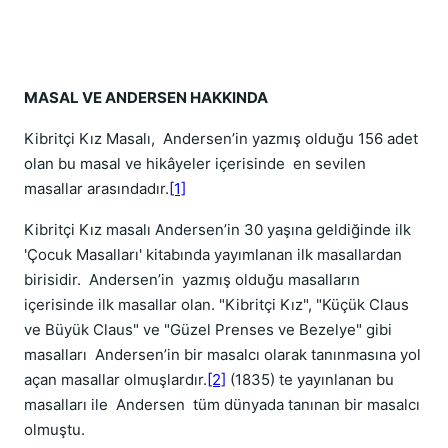
MASAL VE ANDERSEN HAKKINDA
Kibritçi Kız Masalı, Andersen’in yazmış olduğu 156 adet
olan bu masal ve hikâyeler içerisinde en sevilen
masallar arasındadır.
[1]
Kibritçi Kız masalı Andersen’in 30 yaşına geldiğinde ilk
'Çocuk Masalları' kitabında yayımlanan ilk masallardan
birisidir. Andersen’in yazmış olduğu masalların
içerisinde ilk masallar olan. "Kibritçi Kız", "Küçük Claus
ve Büyük Claus" ve "Güzel Prenses ve Bezelye" gibi
masalları Andersen’in bir masalcı olarak tanınmasına yol
açan masallar olmuşlardır.
[2]
(1835) te yayınlanan bu
masalları ile Andersen tüm dünyada tanınan bir masalcı
olmuştu.