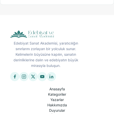
Edebiyat Sanat Akademisi, yaratıcılığın
sınırlarını zorlayan bir yolculuk sunar.
Kelimelerin büyüsüne kapılın, sanatın
derinliklerine dalın ve edebiyatın büyük
mirasıyla buluşun.
Anasayfa
Kategoriler
Yazarlar
Hakkımızda
Duyurular