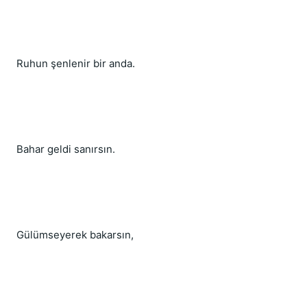
Ruhun şenlenir bir anda.
Bahar geldi sanırsın.
Gülümseyerek bakarsın,