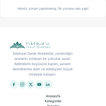
Henüz yorum yapılmamış. İlk yorumu sen yap!
Edebiyat Sanat Akademisi, yaratıcılığın
sınırlarını zorlayan bir yolculuk sunar.
Kelimelerin büyüsüne kapılın, sanatın
derinliklerine dalın ve edebiyatın büyük
mirasıyla buluşun.
Anasayfa
Kategoriler
Yazarlar