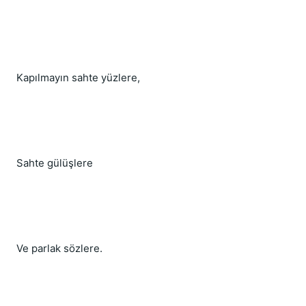
Kapılmayın sahte yüzlere,
Sahte gülüşlere
Ve parlak sözlere.