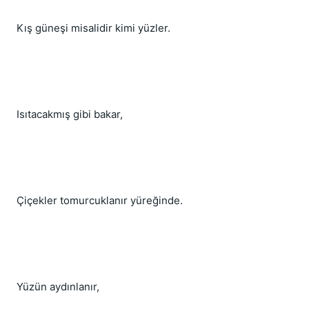
Kış güneşi misalidir kimi yüzler.
Isıtacakmış gibi bakar,
Çiçekler tomurcuklanır yüreğinde.
Yüzün aydınlanır,