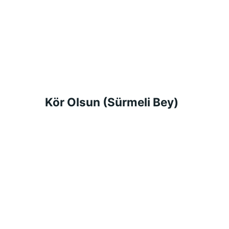
Kör Olsun (Sürmeli Bey)