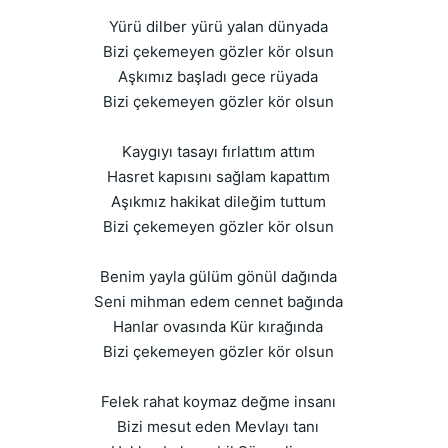
Yürü dilber yürü yalan dünyada
Bizi çekemeyen gözler kör olsun
Aşkımız başladı gece rüyada
Bizi çekemeyen gözler kör olsun
Kaygıyı tasayı fırlattım attım
Hasret kapısını sağlam kapattım
Aşıkmız hakikat dileğim tuttum
Bizi çekemeyen gözler kör olsun
Benim yayla gülüm gönül dağında
Seni mihman edem cennet bağında
Hanlar ovasında Kür kırağında
Bizi çekemeyen gözler kör olsun
Felek rahat koymaz değme insanı
Bizi mesut eden Mevlayı tanı