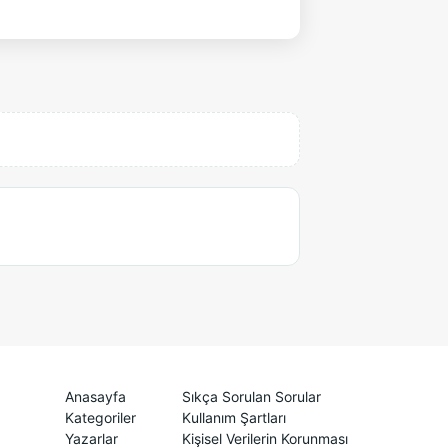
Anasayfa
Sıkça Sorulan Sorular
Kategoriler
Kullanım Şartları
Yazarlar
Kişisel Verilerin Korunması