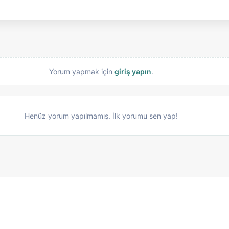
Yorum yapmak için
giriş yapın
.
Henüz yorum yapılmamış. İlk yorumu sen yap!