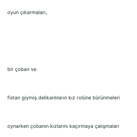
oyun çıkarmaları,
bir çoban ve
fistan giymiş delikanlıların kız rolüne bürünmeleri
oynarken çobanın kızlarını kaçırmaya çalışmaları