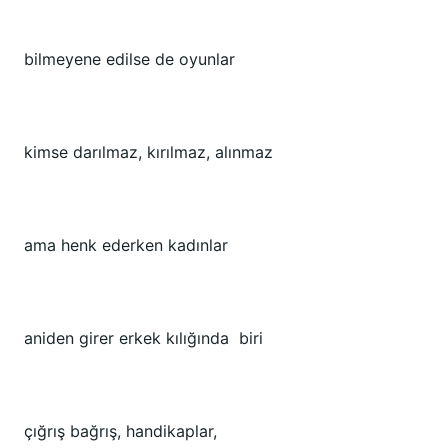
bilmeyene edilse de oyunlar
kimse darılmaz, kırılmaz, alınmaz
ama henk ederken kadınlar
aniden girer erkek kılığında biri
çığrış bağrış, handikaplar,