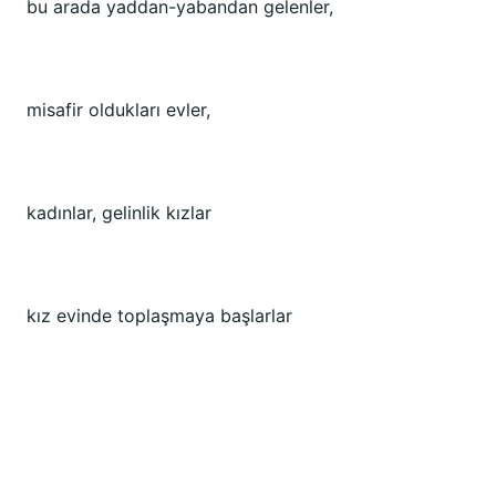
bu arada yaddan-yabandan gelenler,
misafir oldukları evler,
kadınlar, gelinlik kızlar
kız evinde toplaşmaya başlarlar