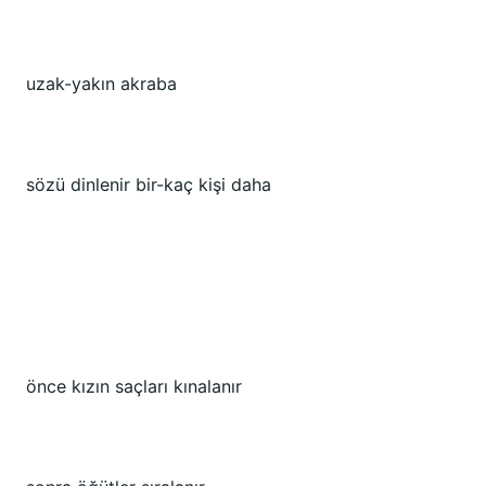
uzak-yakın akraba
sözü dinlenir bir-kaç kişi daha
önce kızın saçları kınalanır