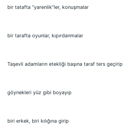
bir tatafta “yarenlik”ler, konuşmalar
bir tarafta oyunlar, kıpırdanmalar
Taşevli adamların etekliği başına taraf ters geçirip
göynekleri yüz gibi boyayıp
biri erkek, biri kılığına girip