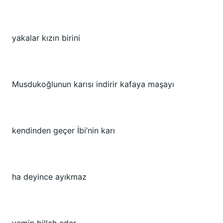
yakalar kızın birini
Musdukoğlunun karısı indirir kafaya maşayı
kendinden geçer İbi’nin karı
ha deyince ayıkmaz