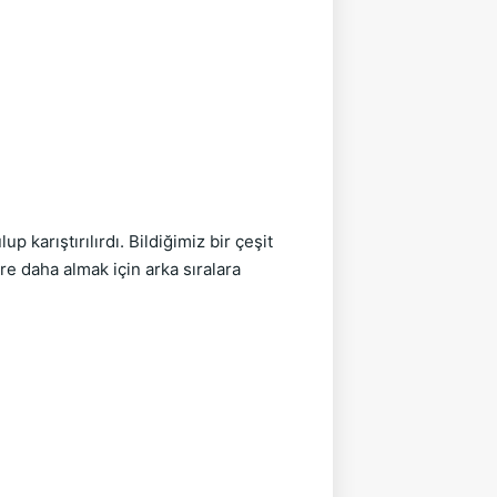
arıştırılırdı. Bildiğimiz bir çeşit 
re daha almak için arka sıralara 