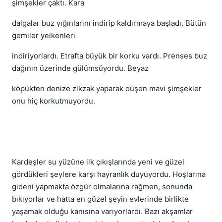
şimşekler çaktı. Kara
dalgalar buz yığınlarını indirip kaldırmaya başladı. Bütün
gemiler yelkenleri
indiriyorlardı. Etrafta büyük bir korku vardı. Prenses buz
dağının üzerinde gülümsüyordu. Beyaz
köpükten denize zikzak yaparak düşen mavi şimşekler
onu hiç korkutmuyordu.
Kardeşler su yüzüne ilk çıkışlarında yeni ve güzel
gördükleri şeylere karşı hayranlık duyuyordu. Hoşlarına
gideni yapmakta özgür olmalarına rağmen, sonunda
bıkıyorlar ve hatta en güzel şeyin evlerinde birlikte
yaşamak olduğu kanısına varıyorlardı. Bazı akşamlar