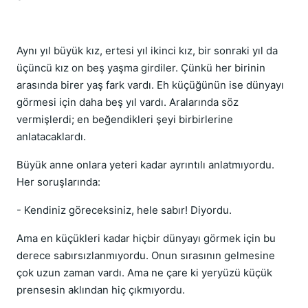
Aynı yıl büyük kız, ertesi yıl ikinci kız, bir sonraki yıl da
üçüncü kız on beş yaşma girdiler. Çünkü her birinin
arasında birer yaş fark vardı. Eh küçüğünün ise dünyayı
görmesi için daha beş yıl vardı. Aralarında söz
vermişlerdi; en beğendikleri şeyi birbirlerine
anlatacaklardı.
Büyük anne onlara yeteri kadar ayrıntılı anlatmıyordu.
Her soruşlarında:
- Kendiniz göreceksiniz, hele sabır! Diyordu.
Ama en küçükleri kadar hiçbir dünyayı görmek için bu
derece sabırsızlanmıyordu. Onun sırasının gelmesine
çok uzun zaman vardı. Ama ne çare ki yeryüzü küçük
prensesin aklından hiç çıkmıyordu.