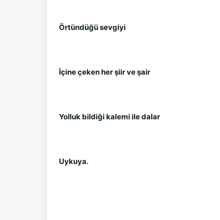
Örtündüğü sevgiyi
İçine çeken her şiir ve şair
Yolluk bildiği kalemi ile dalar
Uykuya.