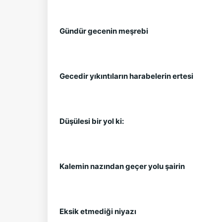
Gündür gecenin meşrebi
Gecedir yıkıntıların harabelerin ertesi
Düşülesi bir yol ki:
Kalemin nazından geçer yolu şairin
Eksik etmediği niyazı