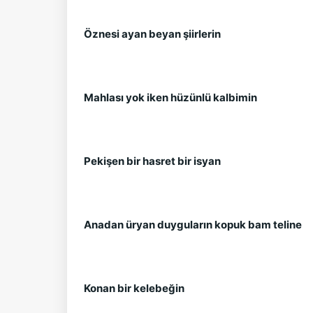
Öznesi ayan beyan şiirlerin
Mahlası yok iken hüzünlü kalbimin
Pekişen bir hasret bir isyan
Anadan üryan duyguların kopuk bam teline
Konan bir kelebeğin