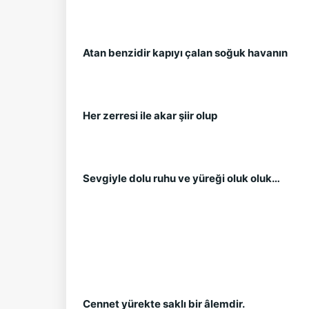
Atan benzidir kapıyı çalan soğuk havanın
Her zerresi ile akar şiir olup
Sevgiyle dolu ruhu ve yüreği oluk oluk…
Cennet yürekte saklı bir âlemdir.