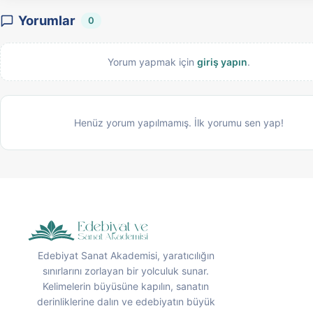
Yorumlar
0
Yorum yapmak için
giriş yapın
.
Henüz yorum yapılmamış. İlk yorumu sen yap!
Edebiyat Sanat Akademisi, yaratıcılığın
sınırlarını zorlayan bir yolculuk sunar.
Kelimelerin büyüsüne kapılın, sanatın
derinliklerine dalın ve edebiyatın büyük