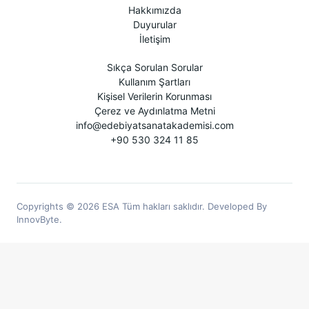
Hakkımızda
Duyurular
İletişim
Sıkça Sorulan Sorular
Kullanım Şartları
Kişisel Verilerin Korunması
Çerez ve Aydınlatma Metni
info@edebiyatsanatakademisi.com
+90 530 324 11 85
Copyrights © 2026 ESA Tüm hakları saklıdır. Developed By
InnovByte.