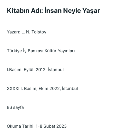
Kitabın Adı: İnsan Neyle Yaşar
Yazarı: L. N. Tolstoy
Türkiye İş Bankası Kültür Yayınları
I.Basım, Eylül, 2012, İstanbul
XXXXIII. Basım, Ekim 2022, İstanbul
86 sayfa
Okuma Tarihi: 1-8 Şubat 2023