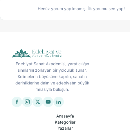
Henüz yorum yapılmamış. İlk yorumu sen yap!
Edebiyat Sanat Akademisi, yaratıcılığın
sınırlarını zorlayan bir yolculuk sunar.
Kelimelerin büyüsüne kapılın, sanatın
derinliklerine dalın ve edebiyatın büyük
mirasıyla buluşun.
Anasayfa
Kategoriler
Yazarlar