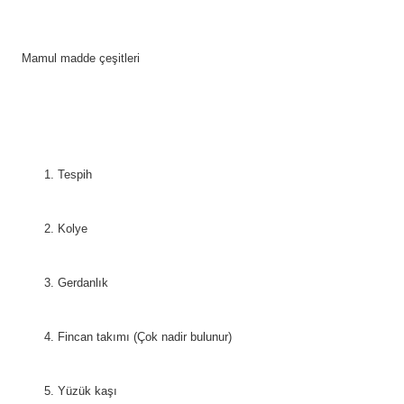
Mamul madde çeşitleri
Tespih
Kolye
Gerdanlık
Fincan takımı (Çok nadir bulunur)
Yüzük kaşı