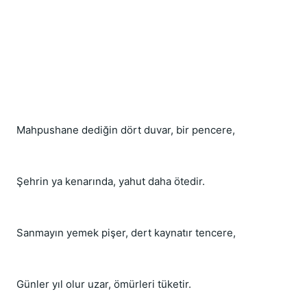
Mahpushane dediğin dört duvar, bir pencere,
Şehrin ya kenarında, yahut daha ötedir.
Sanmayın yemek pişer, dert kaynatır tencere,
Günler yıl olur uzar, ömürleri tüketir.