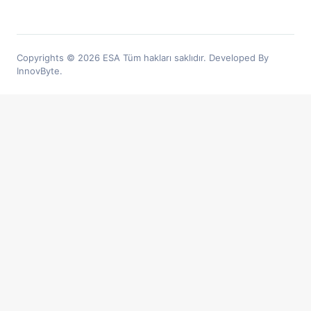
Copyrights © 2026 ESA Tüm hakları saklıdır. Developed By
InnovByte.