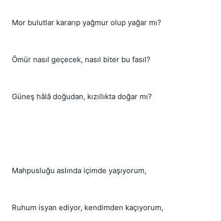
Mor bulutlar kararıp yağmur olup yağar mı?
Ömür nasıl geçecek, nasıl biter bu fasıl?
Güneş hâlâ doğudan, kızıllıkta doğar mı?
Mahpusluğu aslında içimde yaşıyorum,
Ruhum isyan ediyor, kendimden kaçıyorum,