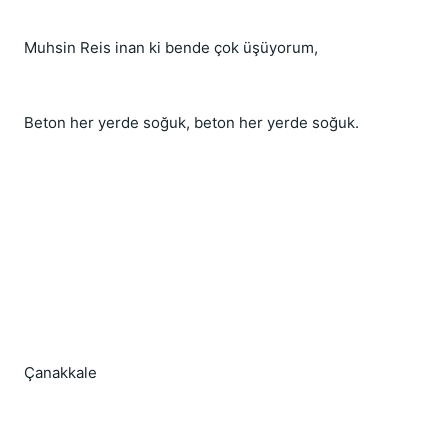
Muhsin Reis inan ki bende çok üşüyorum,
Beton her yerde soğuk, beton her yerde soğuk.
Çanakkale