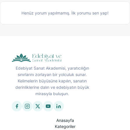
Henüz yorum yapılmamış. İlk yorumu sen yap!
Edebiyat Sanat Akademisi, yaratıcılığın
sınırlarını zorlayan bir yolculuk sunar.
Kelimelerin büyüsüne kapılın, sanatın
derinliklerine dalın ve edebiyatın büyük
mirasıyla buluşun.
Anasayfa
Kategoriler