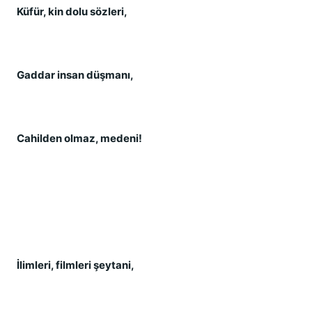
Küfür, kin dolu sözleri,
Gaddar insan düşmanı,
Cahilden olmaz, medeni!
İlimleri, filmleri şeytani,