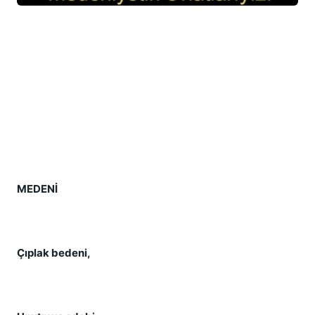
MEDENİ
Çıplak bedeni,