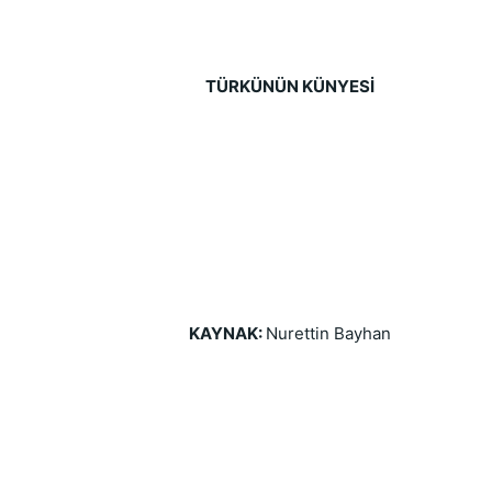
TÜRKÜNÜN KÜNYESİ
KAYNAK: 
Nurettin Bayhan