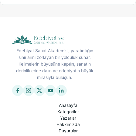
Edebiyat Sanat Akademisi, yaratıcılığın
sınırlarını zorlayan bir yolculuk sunar.
Kelimelerin büyüsüne kapılın, sanatın
derinliklerine dalın ve edebiyatın büyük
mirasıyla buluşun.
Anasayfa
Kategoriler
Yazarlar
Hakkımızda
Duyurular