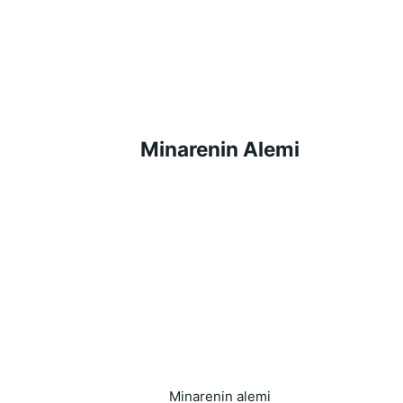
Minarenin Alemi
Minarenin alemi