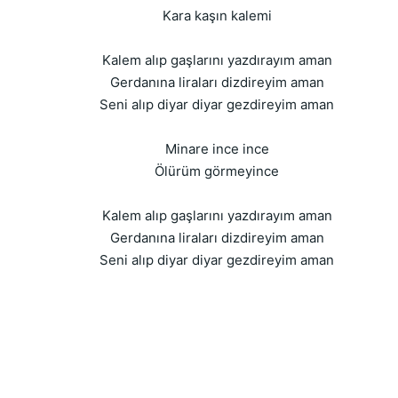
Kara kaşın kalemi
Kalem alıp gaşlarını yazdırayım aman
Gerdanına liraları dizdireyim aman
Seni alıp diyar diyar gezdireyim aman
Minare ince ince
Ölürüm görmeyince
Kalem alıp gaşlarını yazdırayım aman
Gerdanına liraları dizdireyim aman
Seni alıp diyar diyar gezdireyim aman