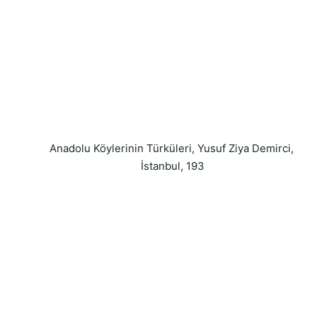
Anadolu Köylerinin Türküleri, Yusuf Ziya Demirci, 
İstanbul, 193