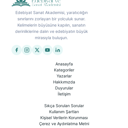
Edebiyat Sanat Akademisi, yaratıcılığın
sınırlarını zorlayan bir yolculuk sunar.
Kelimelerin büyüsüne kapılın, sanatın
derinliklerine dalın ve edebiyatın büyük
mirasıyla buluşun.
Anasayfa
Kategoriler
Yazarlar
Hakkımızda
Duyurular
İletişim
Sıkça Sorulan Sorular
Kullanım Şartları
Kişisel Verilerin Korunması
Çerez ve Aydınlatma Metni