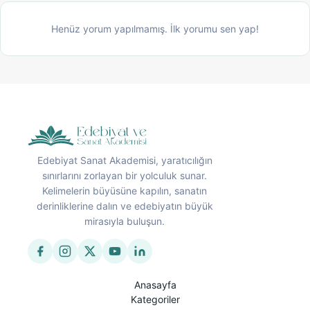
Henüz yorum yapılmamış. İlk yorumu sen yap!
Edebiyat Sanat Akademisi, yaratıcılığın
sınırlarını zorlayan bir yolculuk sunar.
Kelimelerin büyüsüne kapılın, sanatın
derinliklerine dalın ve edebiyatın büyük
mirasıyla buluşun.
Anasayfa
Kategoriler