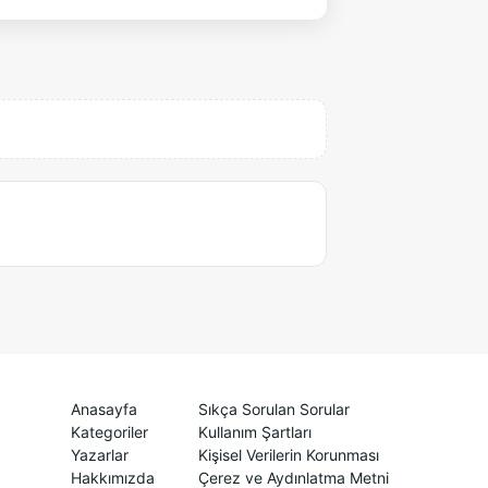
Anasayfa
Sıkça Sorulan Sorular
Kategoriler
Kullanım Şartları
Yazarlar
Kişisel Verilerin Korunması
Hakkımızda
Çerez ve Aydınlatma Metni