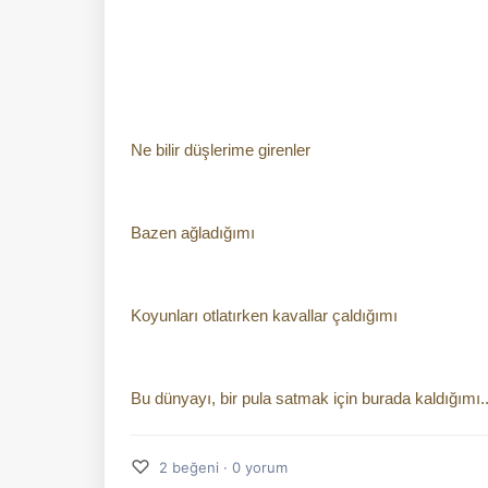
Ne bilir düşlerime girenler
Bazen ağladığımı
Koyunları otlatırken kavallar çaldığımı
Bu dünyayı, bir pula satmak için burada kaldığımı..
♡
2 beğeni · 0 yorum