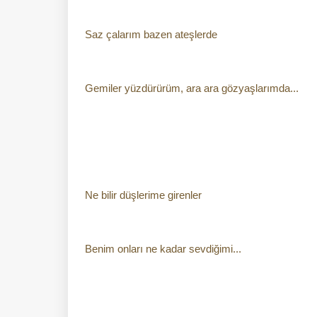
Saz çalarım bazen ateşlerde
Gemiler yüzdürürüm, ara ara gözyaşlarımda...
Ne bilir düşlerime girenler
Benim onları ne kadar sevdiğimi...