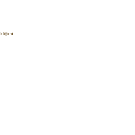
ktiğimi