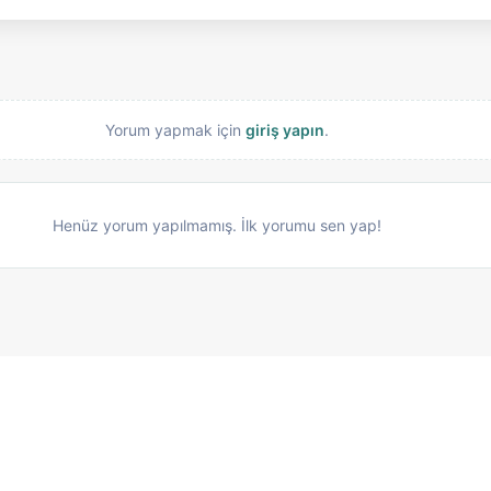
Yorum yapmak için
giriş yapın
.
Henüz yorum yapılmamış. İlk yorumu sen yap!