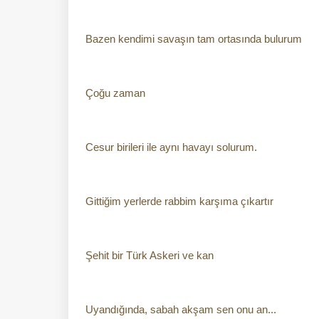
Bazen kendimi savaşın tam ortasında bulurum
Çoğu zaman
Cesur birileri ile aynı havayı solurum.
Gittiğim yerlerde rabbim karşıma çıkartır
Şehit bir Türk Askeri ve kan
Uyandığında, sabah akşam sen onu an...