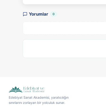
Yorumlar
0
Edebiyat Sanat Akademisi, yaratıcılığın
sınırlarını zorlayan bir yolculuk sunar.