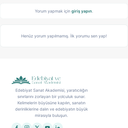
Yorum yapmak için
giriş yapın
.
Henüz yorum yapılmamış. İlk yorumu sen yap!
Edebiyat Sanat Akademisi, yaratıcılığın
sınırlarını zorlayan bir yolculuk sunar.
Kelimelerin büyüsüne kapılın, sanatın
derinliklerine dalın ve edebiyatın büyük
mirasıyla buluşun.