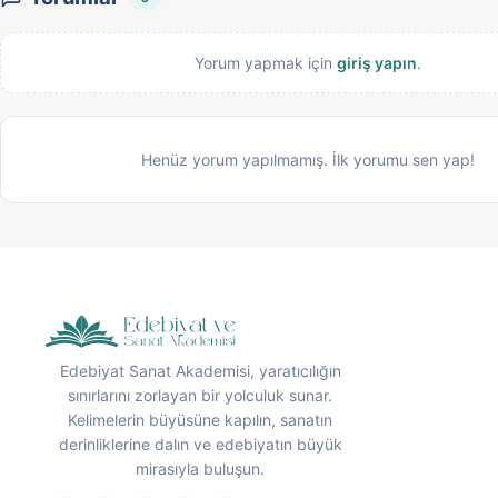
Yorum yapmak için
giriş yapın
.
Henüz yorum yapılmamış. İlk yorumu sen yap!
Edebiyat Sanat Akademisi, yaratıcılığın
sınırlarını zorlayan bir yolculuk sunar.
Kelimelerin büyüsüne kapılın, sanatın
derinliklerine dalın ve edebiyatın büyük
mirasıyla buluşun.