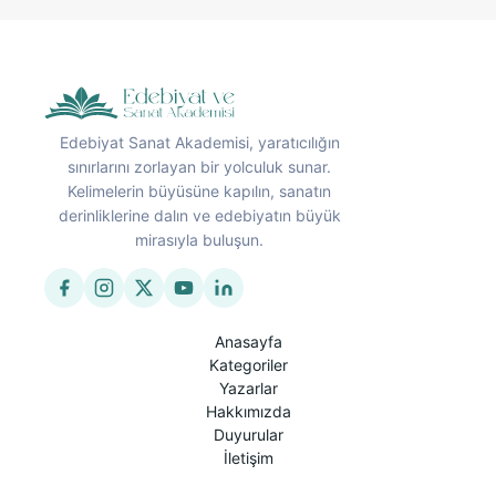
Edebiyat Sanat Akademisi, yaratıcılığın
sınırlarını zorlayan bir yolculuk sunar.
Kelimelerin büyüsüne kapılın, sanatın
derinliklerine dalın ve edebiyatın büyük
mirasıyla buluşun.
Anasayfa
Kategoriler
Yazarlar
Hakkımızda
Duyurular
İletişim