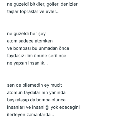
ne güzeldi bitkiler, göller, denizler
taşlar topraklar ve evler...
ne güzeldi her şey
atom sadece atomken
ve bombası bulunmadan önce
faydasız ilim önüne serilince
ne yapsın insanlık...
sen de bilemedin ey mucit
atomun faydalarının yanında
başkalaşıp da bomba olunca
insanları ve insanlığı yok edeceğini
ilerleyen zamanlarda...