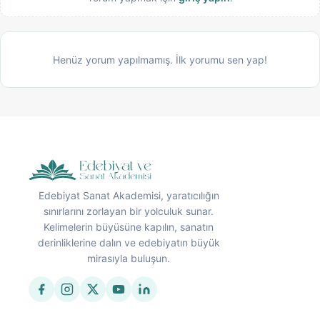
Henüz yorum yapılmamış. İlk yorumu sen yap!
Edebiyat Sanat Akademisi, yaratıcılığın
sınırlarını zorlayan bir yolculuk sunar.
Kelimelerin büyüsüne kapılın, sanatın
derinliklerine dalın ve edebiyatın büyük
mirasıyla buluşun.