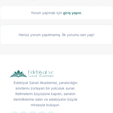
Yorum yapmak için
giriş yapın
.
Henüz yorum yapılmamış. İlk yorumu sen yap!
Edebiyat Sanat Akademisi, yaratıcılığın
sınırlarını zorlayan bir yolculuk sunar.
Kelimelerin büyüsüne kapılın, sanatın
derinliklerine dalın ve edebiyatın büyük
mirasıyla buluşun.