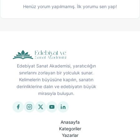
Henüz yorum yapılmamış. İlk yorumu sen yap!
Edebiyat Sanat Akademisi, yaratıcılığın
sınırlarını zorlayan bir yolculuk sunar.
Kelimelerin büyüsüne kapılın, sanatın
derinliklerine dalın ve edebiyatın büyük
mirasıyla buluşun.
Anasayfa
Kategoriler
Yazarlar