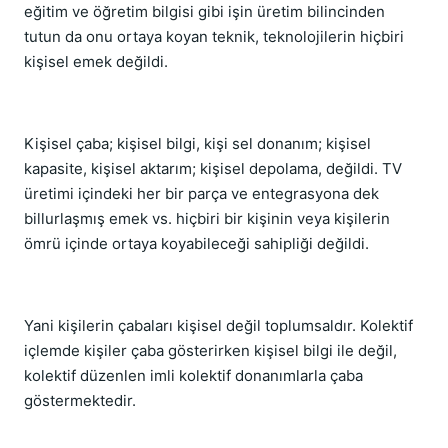
eğitim ve öğretim bilgisi gibi işin üretim bilincinden
tutun da onu ortaya koyan teknik, teknolojilerin hiçbiri
kişisel emek değildi.
Kişisel çaba; kişisel bilgi, kişi sel donanım; kişisel
kapasite, kişisel aktarım; kişisel depolama, değildi. TV
üretimi içindeki her bir parça ve entegrasyona dek
billurlaşmış emek vs. hiçbiri bir kişinin veya kişilerin
ömrü içinde ortaya koyabileceği sahipliği değildi.
Yani kişilerin çabaları kişisel değil toplumsaldır. Kolektif
içlemde kişiler çaba gösterirken kişisel bilgi ile değil,
kolektif düzenlen imli kolektif donanımlarla çaba
göstermektedir.