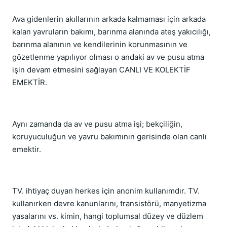
Ava gidenlerin akıllarının arkada kalmaması için arkada
kalan yavruların bakımı, barınma alanında ateş yakıcılığı,
barınma alanının ve kendilerinin korunmasının ve
gözetlenme yapılıyor olması o andaki av ve pusu atma
işin devam etmesini sağlayan CANLI VE KOLEKTİF
EMEKTİR.
Aynı zamanda da av ve pusu atma işi; bekçiliğin,
koruyuculuğun ve yavru bakımının gerisinde olan canlı
emektir.
TV. ihtiyaç duyan herkes için anonim kullanımdır. TV.
kullanırken devre kanunlarını, transistörü, manyetizma
yasalarını vs. kimin, hangi toplumsal düzey ve düzlem