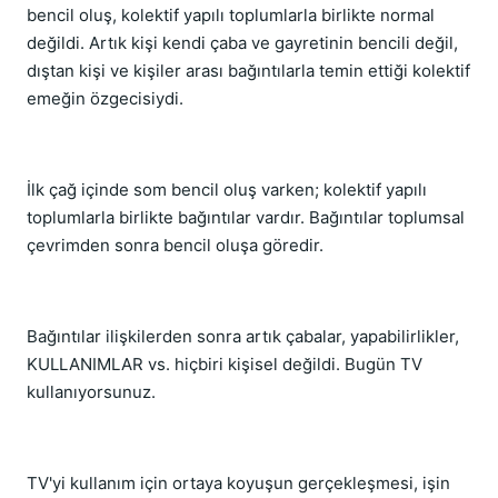
bencil oluş, kolektif yapılı toplumlarla birlikte normal
değildi. Artık kişi kendi çaba ve gayretinin bencili değil,
dıştan kişi ve kişiler arası bağıntılarla temin ettiği kolektif
emeğin özgecisiydi.
İlk çağ içinde som bencil oluş varken; kolektif yapılı
toplumlarla birlikte bağıntılar vardır. Bağıntılar toplumsal
çevrimden sonra bencil oluşa göredir.
Bağıntılar ilişkilerden sonra artık çabalar, yapabilirlikler,
KULLANIMLAR vs. hiçbiri kişisel değildi. Bugün TV
kullanıyorsunuz.
TV'yi kullanım için ortaya koyuşun gerçekleşmesi, işin