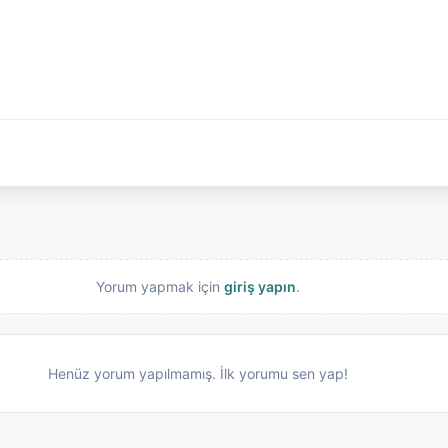
Yorum yapmak için
giriş yapın
.
Henüz yorum yapılmamış. İlk yorumu sen yap!